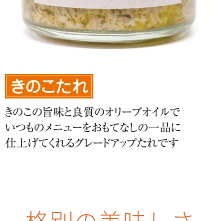
格別の美味しさ