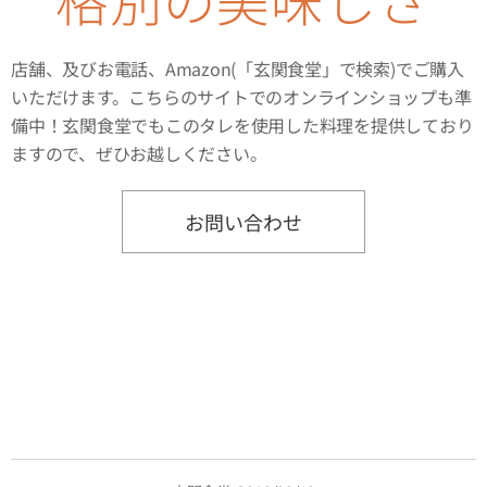
店舗、及びお電話、Amazon(「玄関食堂」で検索)でご購入
いただけます。こちらのサイトでのオンラインショップも準
備中！玄関食堂でもこのタレを使用した料理を提供しており
ますので、ぜひお越しください。
お問い合わせ
。